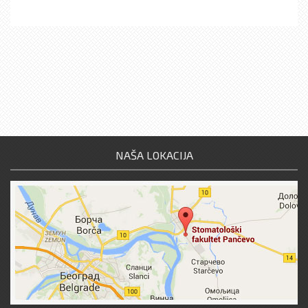
NAŠA LOKACIJA