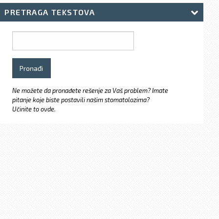
PRETRAGA TEKSTOVA
Ne možete da pronađete rešenje za Vaš problem? Imate
pitanje koje biste postavili našim stomatolozima?
Učinite to ovde.