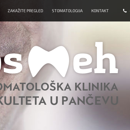
ZAKAŽITE PREGLED
STOMATOLOGIJA
KONTAKT