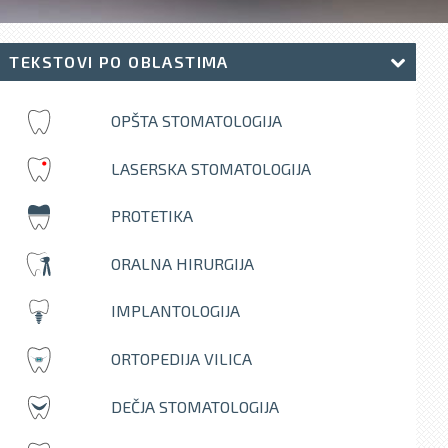
TEKSTOVI PO OBLASTIMA
OPŠTA STOMATOLOGIJA
LASERSKA STOMATOLOGIJA
PROTETIKA
ORALNA HIRURGIJA
IMPLANTOLOGIJA
ORTOPEDIJA VILICA
DEČJA STOMATOLOGIJA