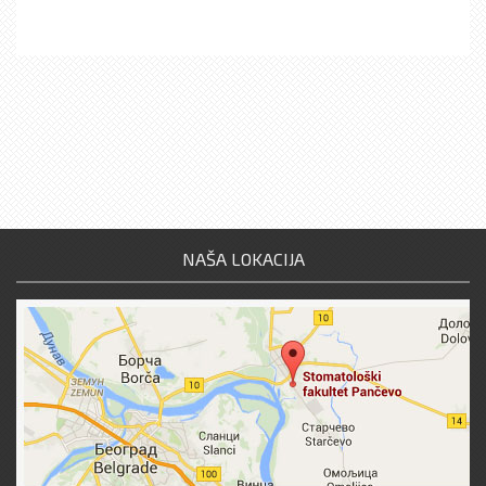
NAŠA LOKACIJA